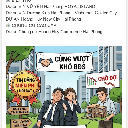
BIỆT THỰ
Dự án VIN VŨ YÊN Hải Phòng ROYAL ISLAND
Dự án VIN Dương Kinh Hải Phòng – Vinhomes Golden City
DỰ ÁN Hoàng Huy New City Hải Phòng
CHUNG CƯ CAO CẤP
Dự án Chung cư Hoàng Huy Commerce Hải Phòng