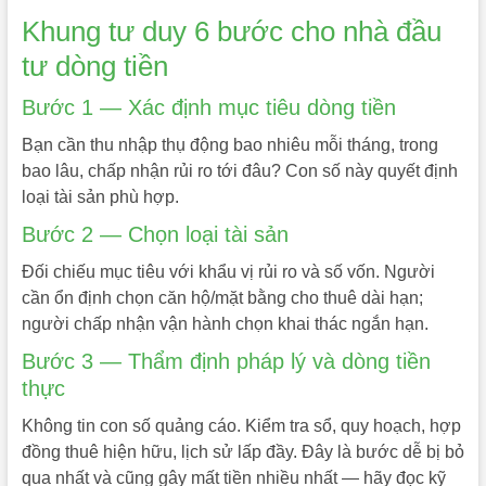
Khung tư duy 6 bước cho nhà đầu
tư dòng tiền
Bước 1 — Xác định mục tiêu dòng tiền
Bạn cần thu nhập thụ động bao nhiêu mỗi tháng, trong
bao lâu, chấp nhận rủi ro tới đâu? Con số này quyết định
loại tài sản phù hợp.
Bước 2 — Chọn loại tài sản
Đối chiếu mục tiêu với khẩu vị rủi ro và số vốn. Người
cần ổn định chọn căn hộ/mặt bằng cho thuê dài hạn;
người chấp nhận vận hành chọn khai thác ngắn hạn.
Bước 3 — Thẩm định pháp lý và dòng tiền
thực
Không tin con số quảng cáo. Kiểm tra sổ, quy hoạch, hợp
đồng thuê hiện hữu, lịch sử lấp đầy. Đây là bước dễ bị bỏ
qua nhất và cũng gây mất tiền nhiều nhất — hãy đọc kỹ