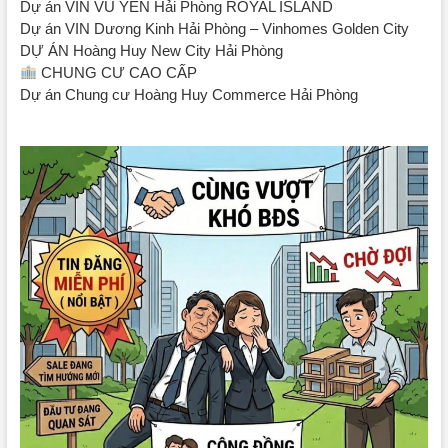
Dự án VIN VŨ YÊN Hải Phòng ROYAL ISLAND
Dự án VIN Dương Kinh Hải Phòng – Vinhomes Golden City
DỰ ÁN Hoàng Huy New City Hải Phòng
CHUNG CƯ CAO CẤP
Dự án Chung cư Hoàng Huy Commerce Hải Phòng