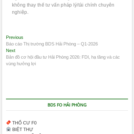
không thay thế tư vấn pháp lý/tài chính chuyên
nghiệp.
Điều
Previous
Previous
post:
Báo cáo Thị trường BDS Hải Phòng – Q1-2026
hướng
Next
Next
bài
post:
Bản đồ cơ hội đầu tư Hải Phòng 2026: FDI, hạ tầng và các
vùng hưởng lợi
viết
BDS FO HẢI PHÒNG
THỔ CƯ F0
BIỆT THỰ