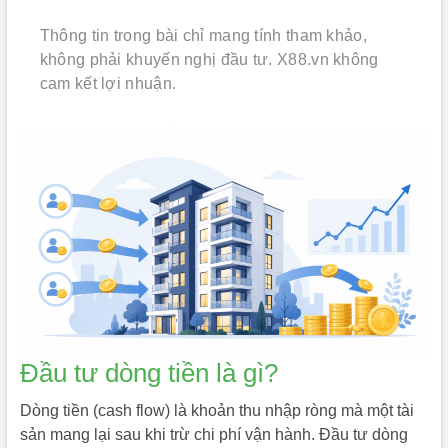
Thông tin trong bài chỉ mang tính tham khảo,
không phải khuyến nghị đầu tư. X88.vn không
cam kết lợi nhuận.
Đầu tư dòng tiền là gì?
Dòng tiền (cash flow) là khoản thu nhập ròng mà một tài
sản mang lại sau khi trừ chi phí vận hành. Đầu tư dòng