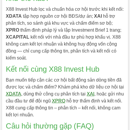
X88 Invest Hub lọc và chuẩn hóa cơ hội trước khi kết nối:
XDATA
tập hợp nguồn cơ hội BĐS/dự án;
XAI
hỗ trợ
phân tích, so sánh giá khu vực và chấm điểm sơ bộ;
XPRO
thẩm định pháp lý và lập Investment Brief 1 trang;
XCAPITAL
kết nối với nhà đầu tư phù hợp khẩu vị. X88
không cam kết lợi nhuận và không huy động vốn cộng
đồng — chỉ cung cấp thông tin, phân tích và kết nối có
kiểm soát.
Kết nối cùng X88 Invest Hub
Bạn muốn tiếp cận các cơ hội bất động sản dòng tiền đã
được lọc và chấm điểm? Khám phá kho dữ liệu cơ hội tại
XDATA
, dùng thử công cụ phân tích tại
XAI
, hoặc gửi nhu
cầu đầu tư để đội ngũ
XPRO
hỗ trợ thẩm định và kết nối.
X88 cung cấp thông tin – phân tích – kết nối, không cam
kết lợi nhuận.
Câu hỏi thường gặp (FAQ)