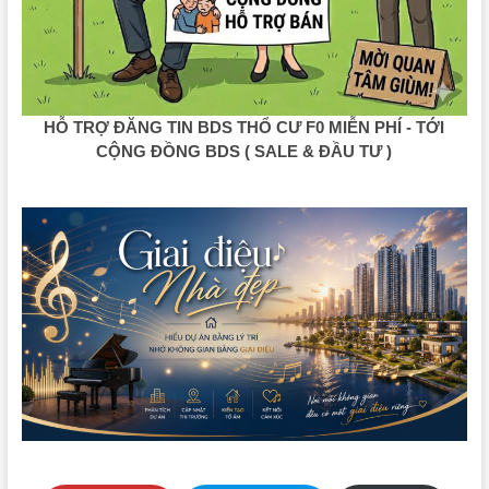
HỖ TRỢ ĐĂNG TIN BDS THỔ CƯ F0 MIỄN PHÍ - TỚI
CỘNG ĐỒNG BDS ( SALE & ĐẦU TƯ )