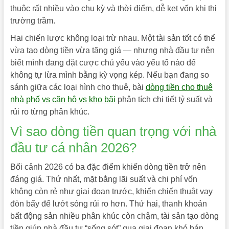
thuộc rất nhiều vào chu kỳ và thời điểm, dễ kẹt vốn khi thị
trường trầm.
Hai chiến lược không loại trừ nhau. Một tài sản tốt có thể
vừa tạo dòng tiền vừa tăng giá — nhưng nhà đầu tư nên
biết mình đang đặt cược chủ yếu vào yếu tố nào để
không tự lừa mình bằng kỳ vọng kép. Nếu bạn đang so
sánh giữa các loại hình cho thuê, bài
dòng tiền cho thuê
nhà phố vs căn hộ vs kho bãi
phân tích chi tiết tỷ suất và
rủi ro từng phân khúc.
Vì sao dòng tiền quan trọng với nhà
đầu tư cá nhân 2026?
Bối cảnh 2026 có ba đặc điểm khiến dòng tiền trở nên
đáng giá. Thứ nhất, mặt bằng lãi suất và chi phí vốn
không còn rẻ như giai đoạn trước, khiến chiến thuật vay
đòn bẩy để lướt sóng rủi ro hơn. Thứ hai, thanh khoản
bất động sản nhiều phân khúc còn chậm, tài sản tạo dòng
tiền giúp nhà đầu tư “sống sót” qua giai đoạn khó bán.