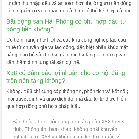
tư cần thu nhập đều và an toàn hơn thường ưu tiên dòng
tiền; người có vốn nhàn rỗi dài hạn có thể kết hợp cả hai.
Bất động sản Hải Phòng có phù hợp đầu tư
dòng tiền không?
Có tiềm năng nhờ FDI và các khu công nghiệp tạo cầu
thuê từ chuyên gia và lao động, đặc biệt phân khúc mặt
bằng, căn hộ và kho bãi gần trục hạ tầng — nhưng vẫn
cần thẩm định từng tài sản cụ thể.
X88 có đảm bảo lợi nhuận cho cơ hội đăng
trên nền tảng không?
Không. X88 chỉ cung cấp thông tin, phân tích và kết nối;
mọi quyết định và giao dịch do nhà đầu tư tự thực hiện
qua hợp đồng phù hợp pháp luật.
Bài thuộc chuỗi nội dung nền tảng của X88 Invest
Hub. Thông tin tham khảo, không phải khuyến
nghị đầu tư; X88.vn không cam kết lợi nhuận và