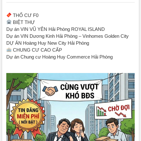
THỔ CƯ F0
BIỆT THỰ
Dự án VIN VŨ YÊN Hải Phòng ROYAL ISLAND
Dự án VIN Dương Kinh Hải Phòng – Vinhomes Golden City
DỰ ÁN Hoàng Huy New City Hải Phòng
CHUNG CƯ CAO CẤP
Dự án Chung cư Hoàng Huy Commerce Hải Phòng